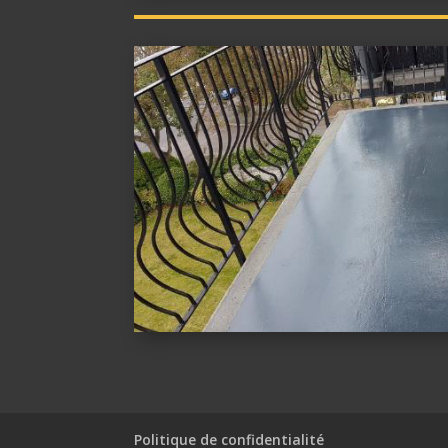
Politique de confidentialité