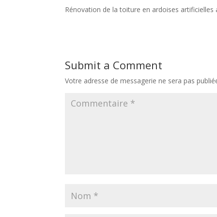
Rénovation de la toiture en ardoises artificielles
Submit a Comment
Votre adresse de messagerie ne sera pas publié