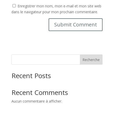
Enregistrer mon nom, mon e-mail et mon site web
dans le navigateur pour mon prochain commentaire.
Recherche
Recent Posts
Recent Comments
Aucun commentaire à afficher.