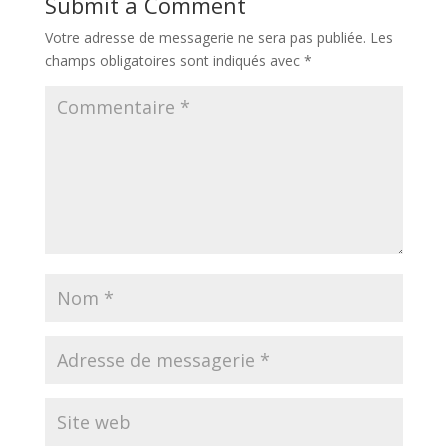
Submit a Comment
Votre adresse de messagerie ne sera pas publiée.
Les
champs obligatoires sont indiqués avec
*